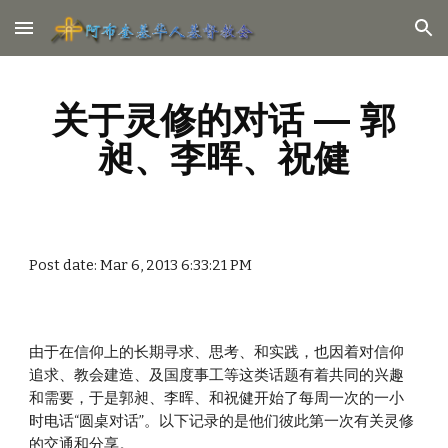
Skip to main content
Skip to navigation
关于灵修的对话 — 郭
昶、李晖、祝健
Post date: Mar 6, 2013 6:33:21 PM
由于在信仰上的长期寻求、思考、和实践，也因着对信仰
追求、教会建造、及国度事工等这类话题有着共同的兴趣
和需要，于是郭昶、李晖、和祝健开始了每周一次的一小
时电话“圆桌对话”。以下记录的是他们彼此第一次有关灵修
的交通和分享。