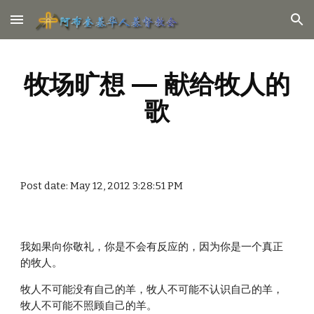
Skip to main content
Skip to navigation
牧场旷想 — 献给牧人的
歌
Post date: May 12, 2012 3:28:51 PM
我如果向你敬礼，你是不会有反应的，因为你是一个真正
的牧人。
牧人不可能没有自己的羊，牧人不可能不认识自己的羊，
牧人不可能不照顾自己的羊。