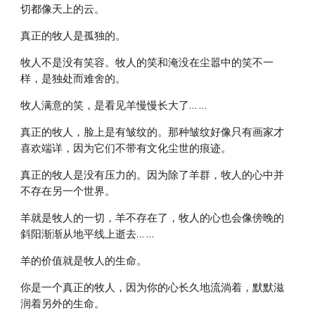
切都像天上的云。
真正的牧人是孤独的。
牧人不是没有笑容。牧人的笑和淹没在尘嚣中的笑不一
样，是独处而难舍的。
牧人满意的笑，是看见羊慢慢长大了… …
真正的牧人，脸上是有皱纹的。那种皱纹好像只有画家才
喜欢端详，因为它们不带有文化尘世的痕迹。
真正的牧人是没有压力的。因为除了羊群，牧人的心中并
不存在另一个世界。
羊就是牧人的一切，羊不存在了，牧人的心也会像傍晚的
斜阳渐渐从地平线上逝去… …
羊的价值就是牧人的生命。
你是一个真正的牧人，因为你的心长久地流淌着，默默滋
润着另外的生命。