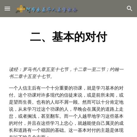
Skip to main content
Skip to navigation
二、基本的对付
读经：罗马书八章五至十七节，十二章一至二节；约翰一
书二章十五至十七节。
一个人信主后有一个十分重要的功课，就是学习基本的对
付。这个功课对许多现代的信徒来说，或是前所未闻，或
是望而生畏。也有的人却不屑一顾。然而可以十分肯定地
说，从未学习过这个功课的人，早晚会在属灵的道路上走
岔，或者搁浅，甚至翻车。而一个人越早地学习这些基本
的对付，并且在这些学习上忠心，就越能使自己属灵的成
长和道路有一个稳固的基础。这一基本对付的主题是体现