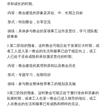
求和成长的时期。
·内容：教会建造的异象及其短、中、长期之目标
·形式：特别聚会，分享交流
·操练：具体参与教会的某项事工运作及责任，学习 团队配
搭事奉
2.第二阶段的预备。这时教会可能正处于发展壮大时期，或
者工人进入某一教会的生活和服事已趋于稳定向上，或工
人已处于灵命成熟和承担属灵责任的时期。
·内容：教会建造的真理和原则以及教会历史
·形式：专题学习，短期培训
·操练：参与教会整体牧养事工的规划及实施
3.第三阶段的预备。这时教会可能正处于履行使命和异象的
拓展时期，或者工人在某一教会已进入领导的地位，或工
人在教会的生活和服事已有成熟和榜样的见证。