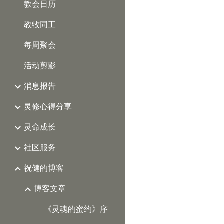
教会日历
教牧同工
每周聚会
活动剪影
消息报告
灵修心得分享
灵命成长
社区服务
祝健的博客
博客文章
《灵魂的蜜约》序