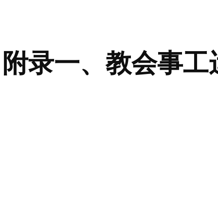
ip to main content
Skip to navigat
附录一、教会事工