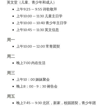
英文堂（儿童、青少年和成人）
上午9:25 — 9:55 诗歌敬拜
上午10:00 — 11:30 儿童主日学
上午10:00 — 10:40 青少年主日学
上午10:45 — 11:30 英文信息
周一
上午10:00 — 12:00 常青团契
周二
晚上7:00 内在生活
周三
上午10：00 姊妹聚会
晚上8：00 - 9：30 祷告会
周五
晚上7:45 — 9:30 北区，新家，校园团契，青少年团