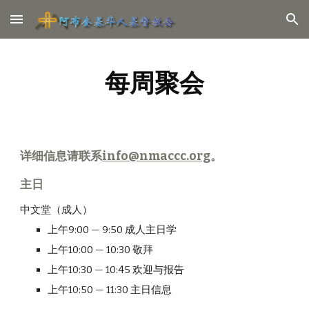
Skip to main content
Skip to navigation
每周聚会
详细信息请联系
info@nmaccc.org
。
主日
中文堂（成人）
上午9:00 — 9:50 成人主日学
上午10:00 — 10:30 敬拜
上午10:30 — 10:45 欢迎与报告
上午10:50 — 11:30 主日信息