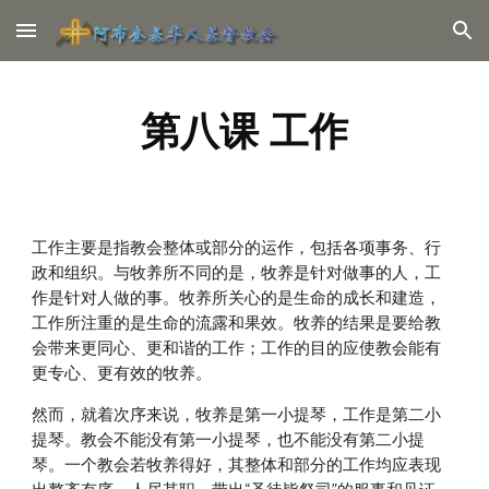
Skip to main content
Skip to navigation
第八课 工作
工作主要是指教会整体或部分的运作，包括各项事务、行
政和组织。与牧养所不同的是，牧养是针对做事的人，工
作是针对人做的事。牧养所关心的是生命的成长和建造，
工作所注重的是生命的流露和果效。牧养的结果是要给教
会带来更同心、更和谐的工作；工作的目的应使教会能有
更专心、更有效的牧养。
然而，就着次序来说，牧养是第一小提琴，工作是第二小
提琴。教会不能没有第一小提琴，也不能没有第二小提
琴。一个教会若牧养得好，其整体和部分的工作均应表现