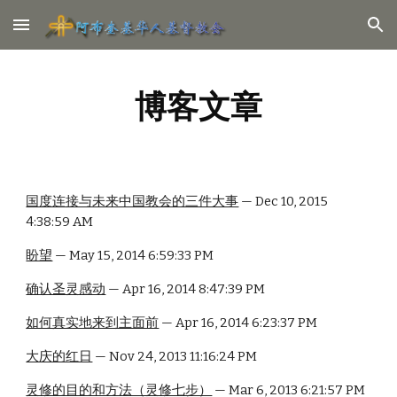
Skip to main content
Skip to navigation
博客文章
国度连接与未来中国教会的三件大事
 — Dec 10, 2015 
4:38:59 AM
盼望
 — May 15, 2014 6:59:33 PM
确认圣灵感动
 — Apr 16, 2014 8:47:39 PM
如何真实地来到主面前
 — Apr 16, 2014 6:23:37 PM
大庆的红日
 — Nov 24, 2013 11:16:24 PM
灵修的目的和方法（灵修七步）
 — Mar 6, 2013 6:21:57 PM