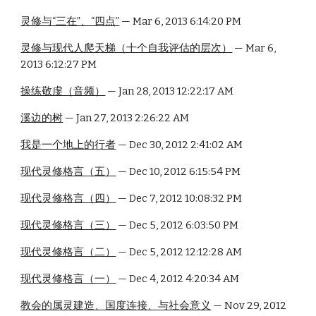
灵修与“三在”、“四点”
 — Mar 6, 2013 6:14:20 PM
灵修与现代人爬天梯（十个自我评估的层次）
 — Mar 6, 
2013 6:12:27 PM
操练敬虔（音频）
 — Jan 28, 2013 12:22:17 AM
溪边的树
 — Jan 27, 2013 2:26:22 AM
我是一个地上的行者
 — Dec 30, 2012 2:41:02 AM
现代灵修格言（五）
 — Dec 10, 2012 6:15:54 PM
现代灵修格言（四）
 — Dec 7, 2012 10:08:32 PM
现代灵修格言（三）
 — Dec 5, 2012 6:03:50 PM
现代灵修格言（二）
 — Dec 5, 2012 12:12:28 AM
现代灵修格言（一）
 — Dec 4, 2012 4:20:34 AM
教会的属灵建造、国度连接、与社会意义
 — Nov 29, 2012 