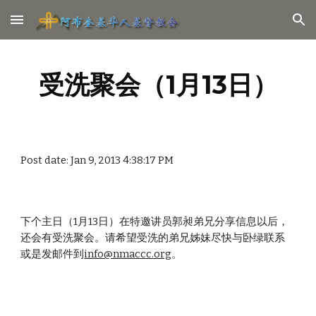
Skip to main content
Skip to navigation
受洗聚会（1月13日）
Post date: Jan 9, 2013 4:38:17 PM
下个主日（1月13日）在特邀讲员郭昶弟兄分享信息以后，
还会有受洗聚会。请希望受洗的弟兄姊妹尽快与卧绿联系
或是发邮件到
info@nmaccc.org
。