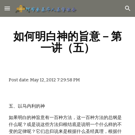
Skip to main content
Skip to navigation
如何明白神的旨意－第
一讲（五）
Post date: May 12, 2012 7:29:58 PM
五、以马内利的神
如果明白的神旨意有一百种方法，这一百种方法的总纲是
什么呢？或是说这些方法归根结底是说明一个什么样的不
变的定律呢？它们总归说来是根据什么圣经真理，根据什