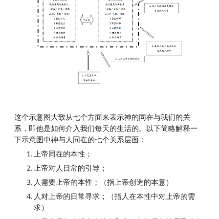
这个示意图大致从七个方面来表示神的同在与我们的关
系，即他是如何介入我们每天的生活的。以下简略解释一
下示意图中神与人同在的七个关系层面：
上帝同在的本性；
上帝对人日常的引导；
人需要上帝的本性；（指上帝创造的本意）
人对上帝的日常寻求；（指人在本性中对上帝的需
求）