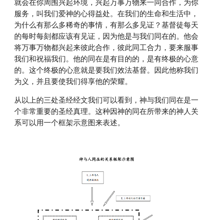
就会在你周围兴起环境，兴起万事万物来一同合作，为你
服务，叫我们爱神的心得益处。在我们的生命和生活中，
为什么有那么多稀奇的事情，有那么多见证？基督徒每天
的每时每刻都应该有见证，因为他是与我们同在的。他会
将万事万物都兴起来彼此合作，彼此同工合力，要来服事
我们和祝福我们。他的同在是有目的的，是有终极的心意
的。这个终极的心意就是要我们效法基督。因此他称我们
为义，并且要使我们得享他的荣耀。
从以上的三处圣经经文我们可以看到，神与我们同在是一
个非常重要的圣经真理。这种因神的同在所带来的神人关
系可以用一个框架示意图来表述。