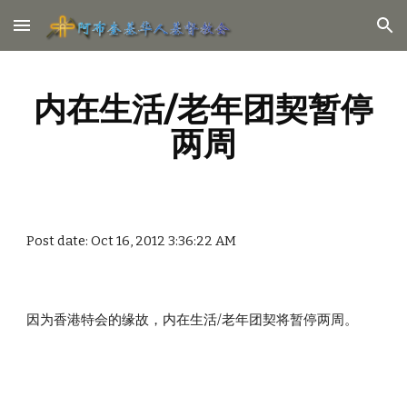
Skip to main content
Skip to navigation
内在生活/老年团契暂停
两周
Post date: Oct 16, 2012 3:36:22 AM
因为香港特会的缘故，内在生活/老年团契将暂停两周。