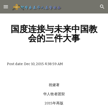
Skip to main content
Skip to navigation
国度连接与未来中国教
会的三件大事
Post date: Dec 10, 2015 4:38:59 AM
祝健著
华人牧者团契
2015年再版