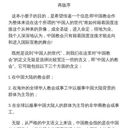
再版序
    这本小册子的目的，是希望传递一个信息:即中国教会作
为整体来说在这个所谓的“中国人的世代”将如何籍着国度连
接这个从神来的异像，成全圣徒，进入命定，得地为业。
我个人深深地认为，中国教会只有籍着国度连接才能走向
和进入国际宣教的舞台!
    既然是说到“中国人的世代”，则我们在这里对“中国教
会”的定义无疑是选择比较宽泛一些的含义，即“中国人的教
会“。它可能包括以下三个方面的含义：
1. 在中国大陆的教会群；
2. 在海外的全球华人教会或事工中以服事中国大陆背景的
群体为主导的；
3. 在全球以服事中国大陆人的群体为主导的非华裔教会或事
工。
    无疑，从严格的中文语义上来说，中国教会指的是在中国