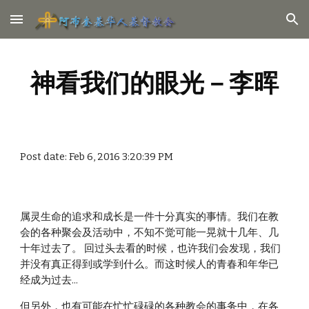
Skip to main content
Skip to navigation
神看我们的眼光－李晖
Post date: Feb 6, 2016 3:20:39 PM
属灵生命的追求和成长是一件十分真实的事情。我们在教
会的各种聚会及活动中，不知不觉可能一晃就十几年、几
十年过去了。 回过头去看的时候，也许我们会发现，我们
并没有真正得到或学到什么。而这时候人的青春和年华已
经成为过去... 
但另外，也有可能在忙忙碌碌的各种教会的事务中，在各