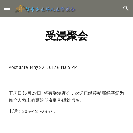
Skip to main content
Skip to navigation
受浸聚会
Post date: May 22, 2012 6:11:05 PM
下周日 (5月27日) 将有受浸聚会，欢迎已经接受耶稣基督为
你个人救主的慕道朋友到卧绿处报名。
电话：505-453-2857 。